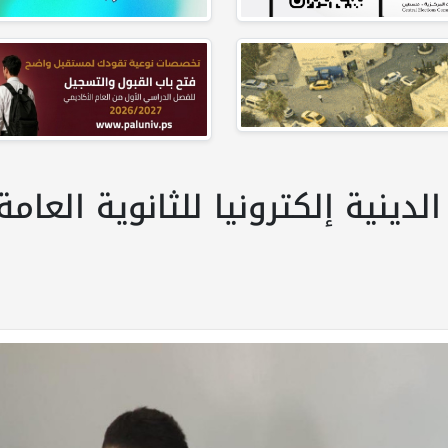
 الدينية إلكترونيا للثانوية ال