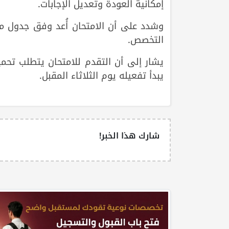
إمكانية العودة وتعديل الإجابات.
وشدد على أن الامتحان أُعد وفق جدول م
التخصص.
يشار إلى أن التقدم للامتحان يتطلب تحميل
يبدأ تفعيله يوم الثلاثاء المقبل.
شارك هذا الخبر!