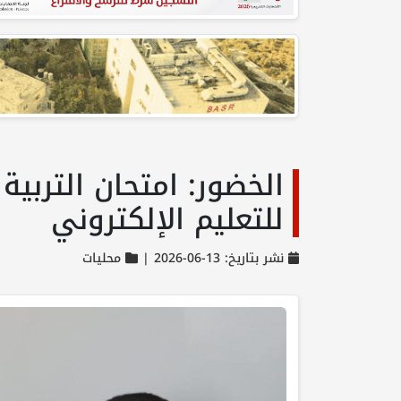
الخضور: امتحان التربية
للتعليم الإلكتروني
نشر بتاريخ: 13-06-2026 |
محليات