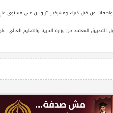
واصفات من قبل خبراء ومشرفين تربويين على مستوى عالٍ
 التطبيق المعتمد من وزارة التربية والتعليم العالي، عل