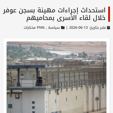
استحداث إجراءات مهينة بسجن عوفر
خلال لقاء الأسرى بمحاميهم
نشر بتاريخ: 13-06-2026 |
سياسة ,
PNN مختارات