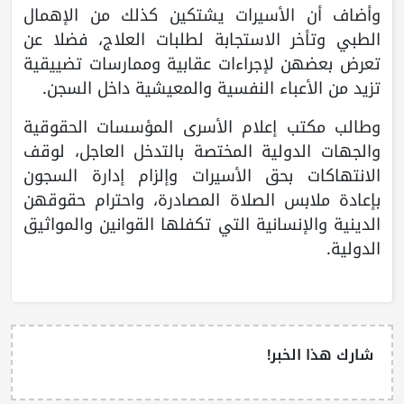
وأضاف أن الأسيرات يشتكين كذلك من الإهمال
الطبي وتأخر الاستجابة لطلبات العلاج، فضلا عن
تعرض بعضهن لإجراءات عقابية وممارسات تضييقية
تزيد من الأعباء النفسية والمعيشية داخل السجن.
وطالب مكتب إعلام الأسرى المؤسسات الحقوقية
والجهات الدولية المختصة بالتدخل العاجل، لوقف
الانتهاكات بحق الأسيرات وإلزام إدارة السجون
بإعادة ملابس الصلاة المصادرة، واحترام حقوقهن
الدينية والإنسانية التي تكفلها القوانين والمواثيق
الدولية.
شارك هذا الخبر!