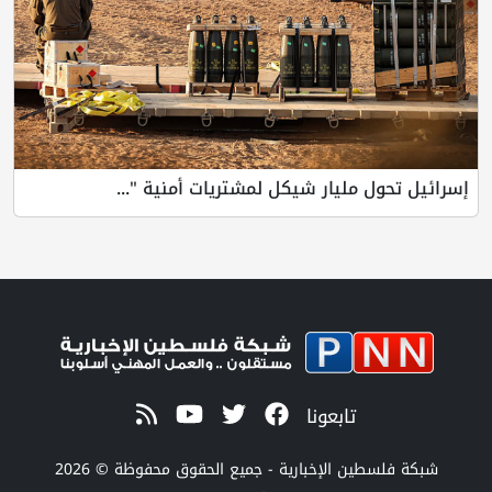
إسرائيل تحول مليار شيكل لمشتريات أمنية "...
تابعونا
شبكة فلسطين الإخبارية - جميع الحقوق محفوظة © 2026