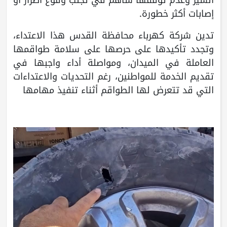
إصابات أكثر خطورة.
تدين شركة كهرباء محافظة القدس هذا الاعتداء،
وتجدد تأكيدها على حرصها على سلامة طواقمها
العاملة في الميدان، ومواصلة أداء واجبها في
تقديم الخدمة للمواطنين، رغم التحديات والاعتداءات
التي قد تتعرض لها الطواقم أثناء تنفيذ مهامها