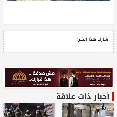
شارك هذا الخبر!
أخبار ذات علاقة