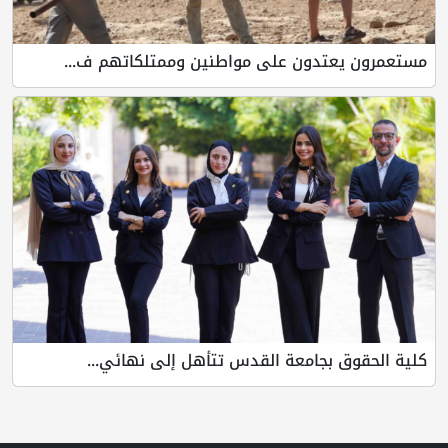
مستعمرون يعتدون على مواطنين وممتلكاتهم ف...
كلية الحقوق بجامعة القدس تتأهل إلى نهائي...