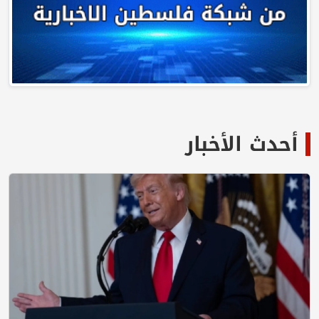
أحدث الأخبار