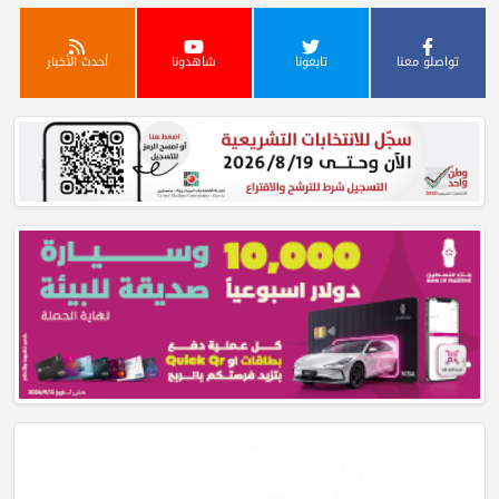
تواصلو معنا
تابعونا
شاهدونا
أحدث الأخبار