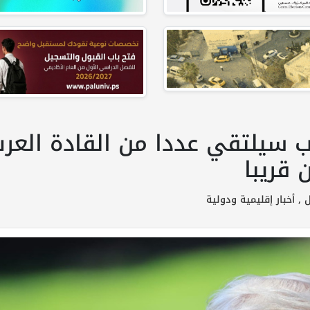
سيلتقي عددا من القادة العرب 
 قريبا
ل ,
أخبار إقليمية ودولية