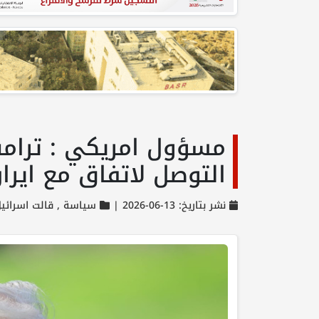
مسؤول امريكي : ترامب 
التوصل لاتفاق مع ايران
نشر بتاريخ: 13-06-2026 |
سياسة ,
قالت اسرائي