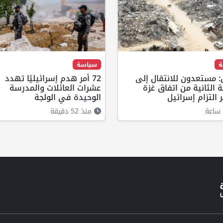
ة
سياسة
 مستعدون للانتقال إلى
72 أمر هدم إسرائيليًا تهدد
ة الثانية من اتفاق غزة
عشرات العائلات والمدرسة
 التزام إسرائيل
الوحيدة في الولجة
ساعة
منذ 52 دقيقة