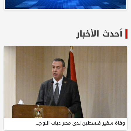
أحدث الأخبار
وفاة سفير فلسطين لدى مصر دياب اللوح...