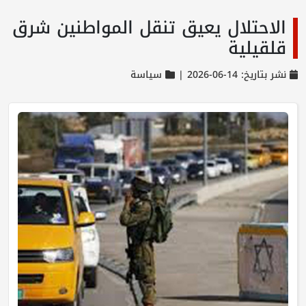
الاحتلال يعيق تنقل المواطنين شرق
قلقيلية
نشر بتاريخ: 14-06-2026 |
سياسة