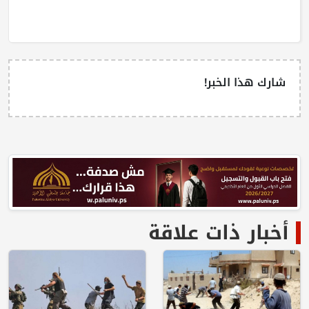
شارك هذا الخبر!
أخبار ذات علاقة