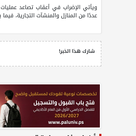
ويأتي الإضراب في أعقاب تصاعد عمليات 
عددًا من المنازل والمنشآت التجارية، فيما
شارك هذا الخبر!