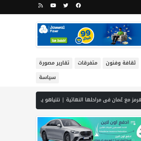
ثقافة وفنون
متفرقات
تقارير مصورة
سياسة