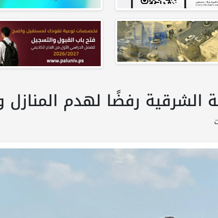
الشرقية رفضًا لهدم المنازل و