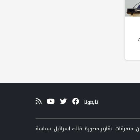
تابعونا
ن
متفرقات
تقارير مصورة
قالت اسرائيل
سياسة