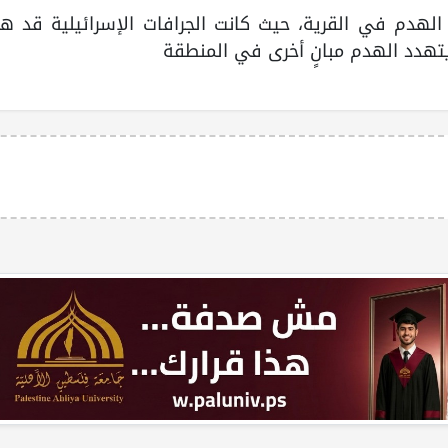
الهدم في القرية، حيث كانت الجرافات الإسرائيلية قد ه
 يتهدد الهدم مبانٍ أخرى في المنطقة