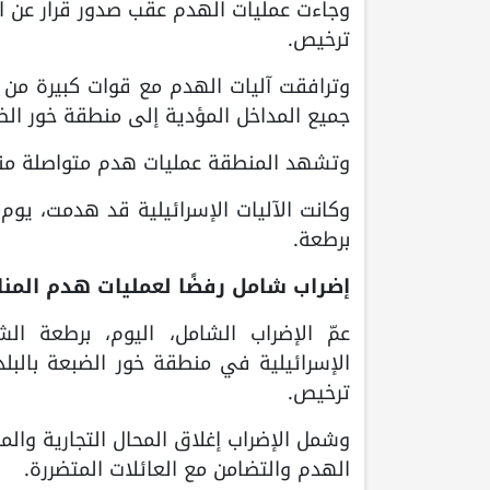
وجاءت عمليات الهدم عقب صدور قرار عن ال
ترخيص.
وترافقت آليات الهدم مع قوات كبيرة من 
جميع المداخل المؤدية إلى منطقة خور الض
وتشهد المنطقة عمليات هدم متواصلة منذ 
وكانت الآليات الإسرائيلية قد هدمت، يوم 
برطعة.
إضراب شامل رفضًا لعمليات هدم المنا
عمّ الإضراب الشامل، اليوم، برطعة ال
الإسرائيلية في منطقة خور الضبعة بالبلدة
ترخيص.
وشمل الإضراب إغلاق المحال التجارية وا
الهدم والتضامن مع العائلات المتضررة.