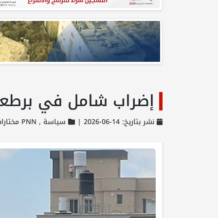
إضراب شامل في برطعة 
نشر بتاريخ: 14-06-2026 |
سياسة ,
PNN مختارات