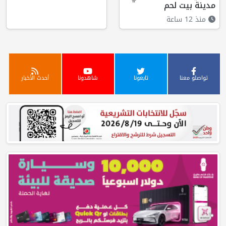
مدينة بيت لحم
منذ 12 ساعة
تواصلو معنا
تابعونا
شاهدونا
أحدث الأخبار