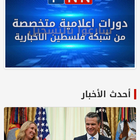
أحدث الأخبار