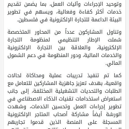
وتوحيد الإجراءات وآليات العمل، بما يضمن تقديم
خدمات أكثر كفاءة وفعالية، ويسهم في تطوير
البيئة الداعمة للتجارة الإلكترونية في فلسطين.
وتناول المشاركون عدداً من المحاور المتخصصة
شملت الإطار التنظيمي لمنظومة التجارة
الإلكترونية، والعلاقة بين التجارة الإلكترونية
والخدمات المالية، ودور المنظومة في دعم الشمول
المالي.
كما تم تنفيذ تدريبات عملية ومحاكاة لحالات
واقعية، بهدف تعزيز جاهزية المشاركين للتعامل مع
الطلبات والتحديات التشغيلية المختلفة، إلى جانب
استعراض استخدامات تقنيات الذكاء الاصطناعي في
تطوير إجراءات العمل وتحسين الخدمات، وشهدت
الورشة أيضاً مشاركة أصحاب المتاجر الإلكترونية
المسجلة على المنصة الذين قدموا تجاربهم