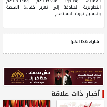
العملية، وطرحوا ملاحظاتهم ومقترحاتهم
التطويرية الهادفة إلى تعزيز كفاءة المنصة
وتحسين تجربة المستخدم
شارك هذا الخبر!
أخبار ذات علاقة