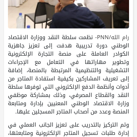
رام الله/PNN-
نظمت سلطة النقد ووزارة الاقتصاد
الوطني دورة تدريبية هدفت إلى تعزيز جاهزية
الكوادر العاملة على منصة التجارة الإلكترونية
وتطوير مهاراتها في التعامل مع الإجراءات
التشغيلية والتنظيمية المرتبطة بالمنصة، إضافة
إلى تعريف المشاركين بكيفية استفادة المتاجر من
أدوات وأنظمة الدفع الإلكتروني التي توفرها سلطة
النقد والقطاع المصرفي، وذلك بمشاركة موظفي
وزارة الاقتصاد الوطني المعنيين بإدارة ومتابعة
المنصة وعدد من أصحاب المتاجر المسجلين عليها.
وتم التركيز بالتدريب على تعزيز الجانب العملي في
إدارة طلبات تسجيل المتاجر الإلكترونية ومتابعتها،