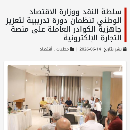
سلطة النقد ووزارة الاقتصاد
الوطني تنظمان دورة تدريبية لتعزيز
جاهزية الكوادر العاملة على منصة
التجارة الإلكترونية
نشر بتاريخ: 14-06-2026 |
محليات ,
أقتصاد