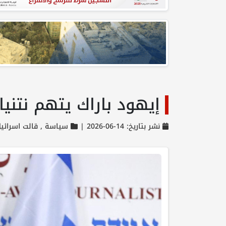
إيهود باراك يتهم نتني
نشر بتاريخ: 14-06-2026 |
سياسة ,
قالت اسرائي