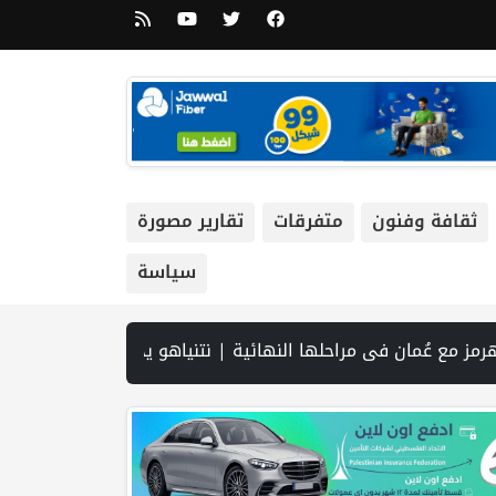
ثقافة وفنون
متفرقات
تقارير مصورة
سياسة