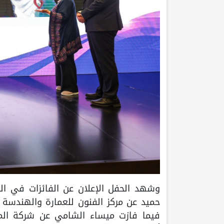
وشهد الحفل الإعلان عن الفائزات في الد