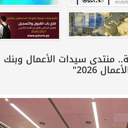
.. منتدى سيدات الأعمال وبنك
ال 2026"