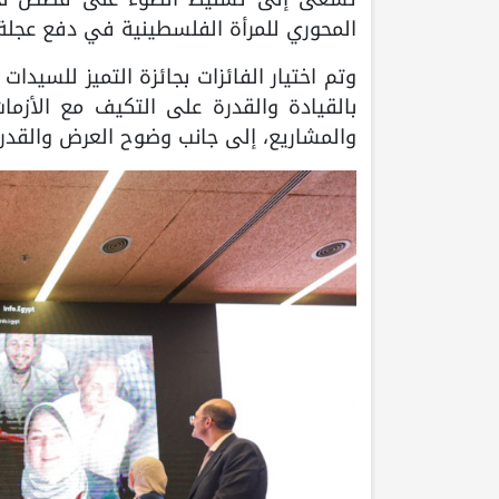
المحوري للمرأة الفلسطينية في دفع عجلة ا
بالقيادة والقدرة على التكيف مع الأزمات
والمشاريع، إلى جانب وضوح العرض والقدرة