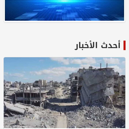
أحدث الأخبار