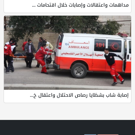
مداهمات واعتقالات وإصابات خلال اقتحامات ...
إصابة شاب بشظايا رصاص الاحتلال واعتقال خ...