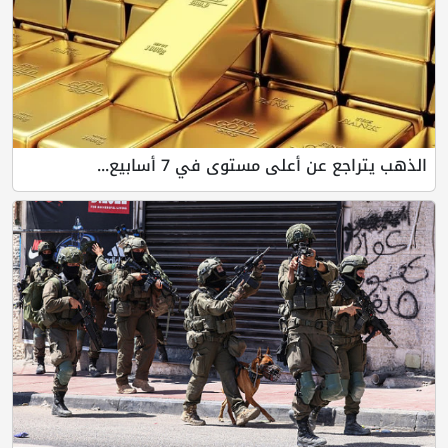
الذهب يتراجع عن أعلى مستوى في 7 أسابيع...