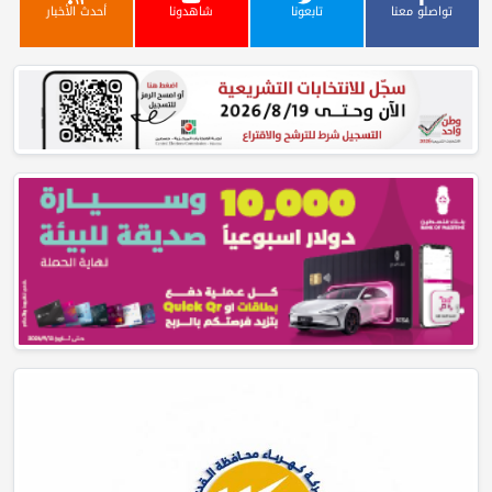
تواصلو معنا
تابعونا
شاهدونا
أحدث الأخبار