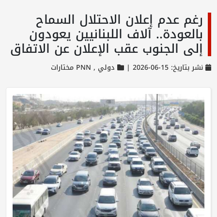
رغم عدم إعلان الاحتلال السماح
بالعودة.. آلاف اللبنانيين يعودون
إلى الجنوب عقب الإعلان عن الاتفاق
نشر بتاريخ: 15-06-2026 |
دولي ,
PNN مختارات