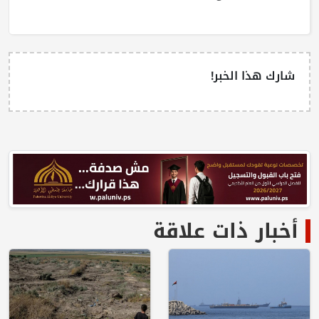
شارك هذا الخبر!
أخبار ذات علاقة