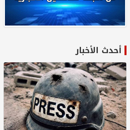
أحدث الأخبار