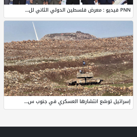
PNN فيديو : معرض فلسطين الدولي الثاني لل...
إسرائيل توسّع انتشارها العسكري في جنوب س...