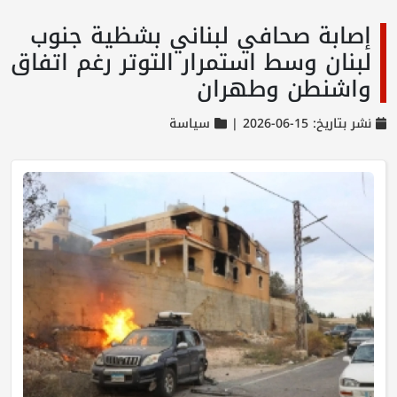
إصابة صحافي لبناني بشظية جنوب
لبنان وسط استمرار التوتر رغم اتفاق
واشنطن وطهران
نشر بتاريخ: 15-06-2026 |
سياسة