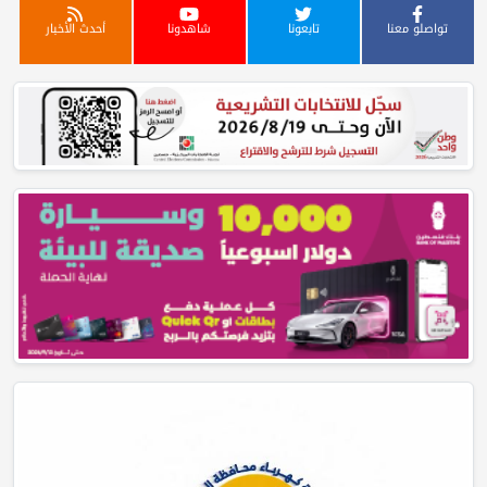
تواصلو معنا
تابعونا
شاهدونا
أحدث الأخبار