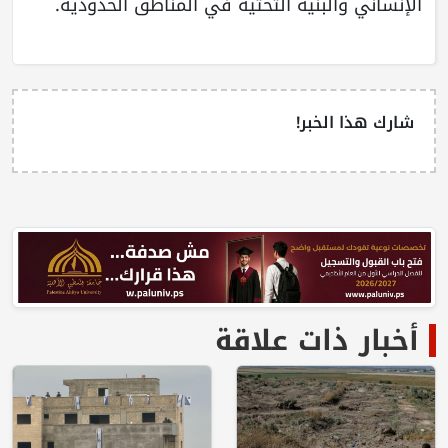
الإنساني والبنية التحتية في المناطق الحدودية.
شارك هذا الخبر!
أخبار ذات علاقة