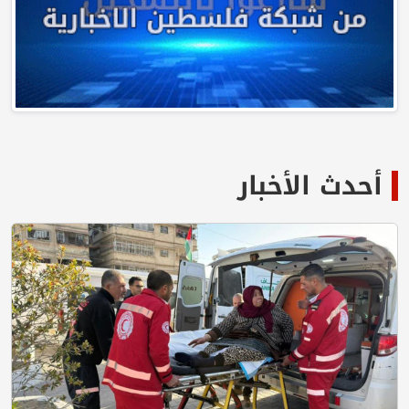
أحدث الأخبار