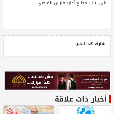
على لبنان مطلع آذار/ مارس الماضي.
شارك هذا الخبر!
أخبار ذات علاقة