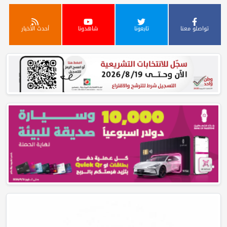
تواصلو معنا
تابعونا
شاهدونا
أحدث الأخبار