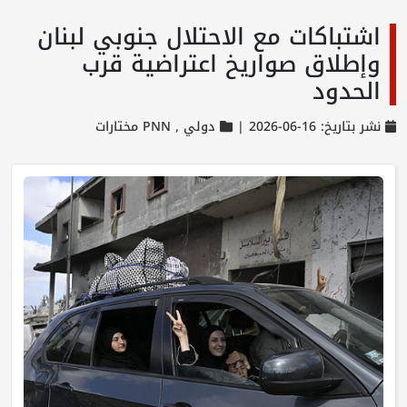
اشتباكات مع الاحتلال جنوبي لبنان
وإطلاق صواريخ اعتراضية قرب
الحدود
نشر بتاريخ: 16-06-2026 |
دولي ,
PNN مختارات