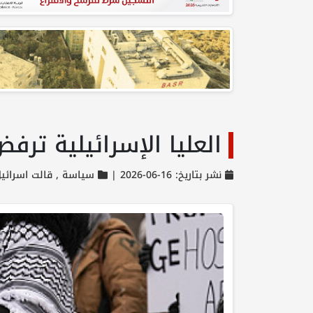
العليا الإسرائيلية تر
نشر بتاريخ: 16-06-2026 |
سياسة ,
قالت اسرائي