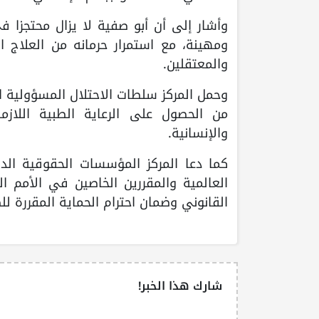
وأشار إلى أن أبو صفية لا يزال محتجزا 
ومهينة، مع استمرار حرمانه من العلاج 
والمعتقلين.
وحمل المركز سلطات الاحتلال المسؤولية الك
من الحصول على الرعاية الطبية اللاز
والإنسانية.
كما دعا المركز المؤسسات الحقوقية الدو
العالمية والمقررين الخاصين في الأمم ال
القانوني وضمان احترام الحماية المقررة ل
شارك هذا الخبر!