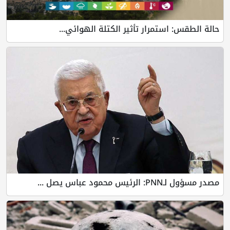
حالة الطقس: استمرار تأثير الكتلة الهوائي...
مصدر مسؤول لـPNN: الرئيس محمود عباس يصل ...