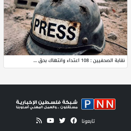
نقابة الصحفيين : 108 اعتداء وانتهاك بحق ...
تابعونا