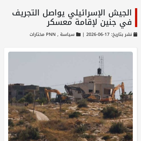
الجيش الإسرائيلي يواصل التجريف
في جنين لإقامة معسكر
نشر بتاريخ: 17-06-2026 |
سياسة ,
PNN مختارات