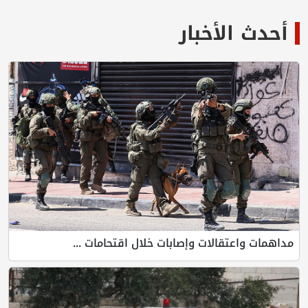
أحدث الأخبار
مداهمات واعتقالات وإصابات خلال اقتحامات ...