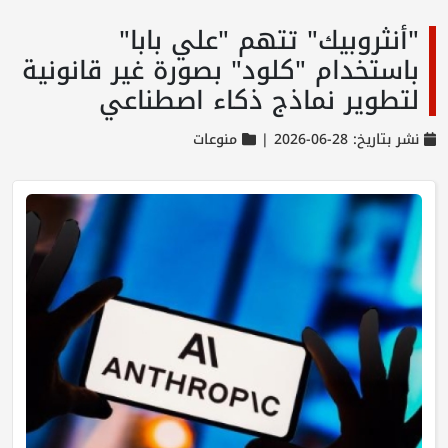
"أنثروبيك" تتهم "علي بابا"
باستخدام "كلود" بصورة غير قانونية
لتطوير نماذج ذكاء اصطناعي
نشر بتاريخ: 28-06-2026 |
منوعات