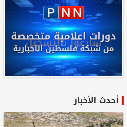
أحدث الأخبار