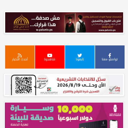
تواصلو معنا
تابعونا
شاهدونا
أحدث الأخبار