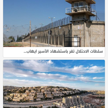
سلطات الاحتلال تقر باستشهاد الأسير ايهاب...