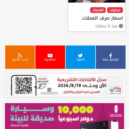
محليات
أقتصاد
اسعار صرف العملات
منذ 6 ساعات
تواصلو معنا
تابعونا
شاهدونا
أحدث الأخبار