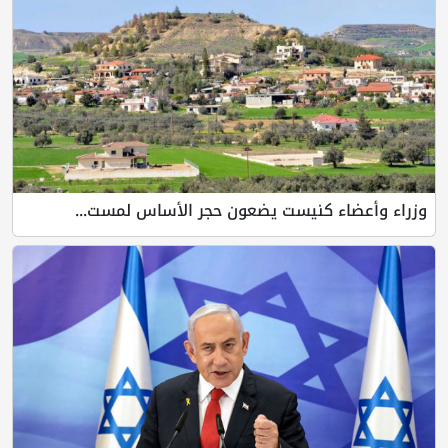
وزراء وأعضاء كنيست يضعون حجر الأساس لمست...