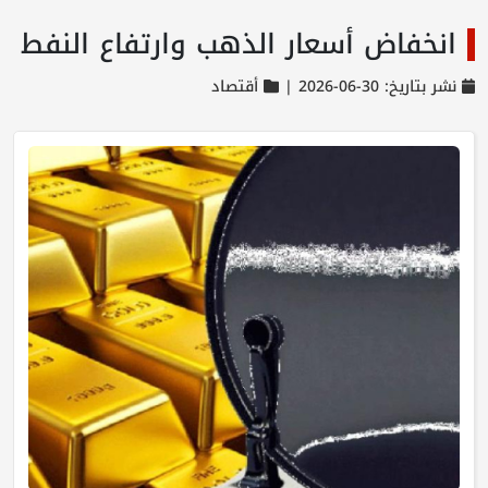
انخفاض أسعار الذهب وارتفاع النفط
نشر بتاريخ: 30-06-2026 |
أقتصاد