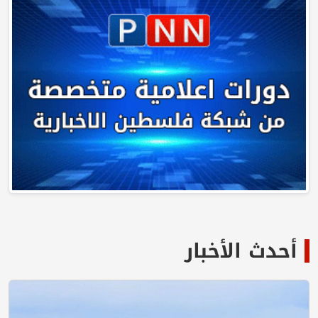
أحدث الأخبار