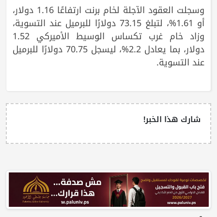
وسجلت العقود الآجلة لخام برنت ارتفاعًا 1.16 دولار،
أو 1.61%، لتبلغ 73.15 دولارًا للبرميل عند التسوية،
وزاد خام غرب تكساس الوسيط الأميركي 1.52
دولار، بما يعادل 2.2%، ليسجل 70.75 دولارًا للبرميل
عند التسوية.
شارك هذا الخبر!