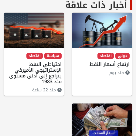
أخبار ذات علاقة
دولي
أقتصاد
سياسة
أقتصاد
ارتفاع أسعار النفط
احتياطي النفط
الإستراتيجي الأميركي
منذ يوم
يتراجع إلى أدنى مستوى
منذ 1983
منذ 22 ساعة