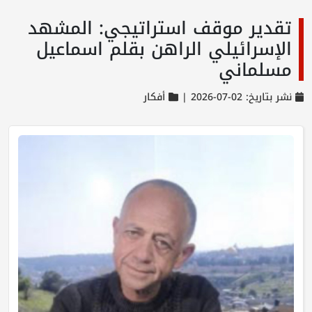
تقدير موقف استراتيجي: المشهد
الإسرائيلي الراهن بقلم اسماعيل
مسلماني
نشر بتاريخ: 02-07-2026 |
أفكار