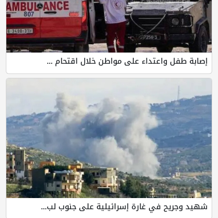
إصابة طفل واعتداء على مواطن خلال اقتحام ...
شهيد وجريح في غارة إسرائيلية على جنوب لب...