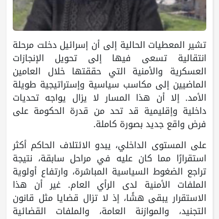
تشير المعطيات الحالية إلى أن إسرائيل دخلت مرحلة
انتقالية تسعى فيها إلى تحويل الإنجازات
العسكرية والأمنية التي حققتها خلال العامين
الماضيين إلى مكاسب سياسية وإستراتيجية طويلة
الأمد. إلا أن هذا المسار لا يزال يواجه تحديات
داخلية وإقليمية قد تحد من قدرة الحكومة على
فرض واقع جديد بصورة كاملة.
على المستوى الداخلي، يبدو الائتلاف الحاكم أكثر
استقرارًا مما كان عليه في مراحل سابقة، نتيجة
تراجع الضغوط السياسية المباشرة، وارتفاع أولوية
الملفات الأمنية لدى الرأي العام. غير أن هذا
الاستقرار يبقى هشًا، إذ لا تزال قضايا مثل قانون
التجنيد، والموازنة العامة، والملفات القضائية