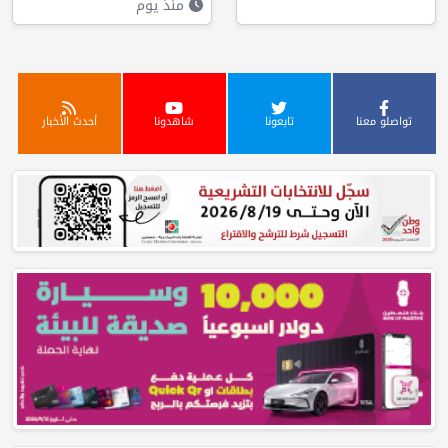
منذ يوم
تواصلو معنا
تابعونا
شاهدونا
أحدث الأخبار