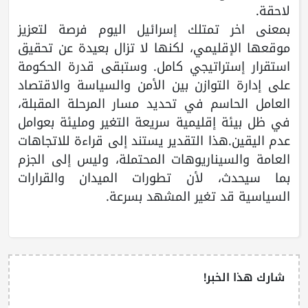
لاحقة.
بمعنى اخر تمتلك إسرائيل اليوم فرصة لتعزيز
موقعها الإقليمي، لكنها لا تزال بعيدة عن تحقيق
استقرار إستراتيجي كامل. وستبقى قدرة الحكومة
على إدارة التوازن بين الأمن والسياسة والاقتصاد
العامل الحاسم في تحديد مسار المرحلة المقبلة،
في ظل بيئة إقليمية سريعة التغير ومليئة بعوامل
عدم اليقين.هذا التقدير يستند إلى قراءة للاتجاهات
العامة والسيناريوهات المحتملة، وليس إلى الجزم
بما سيحدث، لأن تطورات الميدان والقرارات
السياسية قد تغير المشهد بسرعة.
شارك هذا الخبر!