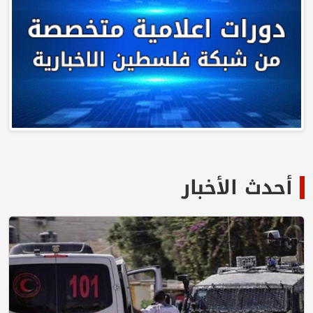
أحدث الأخبار