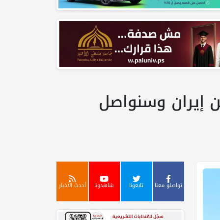
ن إيران وسنواصل
تواصلو معنا
تابعونا
شاهدونا
أحدث الأخبار