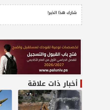
شارك هذا الخبر!
أخبار ذات علاقة