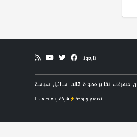
تابعونا
ن
متفرقات
تقارير مصورة
قالت اسرائيل
سياسة
تصميم وبرمجة
شركة
إيلمنت ميديا