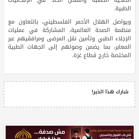
الطبية.
ويواصل الهلال الأحمر الفلسطيني، بالتعاون مع
منظمة الصحة العالمية، المشاركة في عمليات
الإجلاء الطبي وتأمين نقل المرضى ومرافقيهم عبر
المعابر، بما يضمن وصولهم إلى الجهات الطبية
المختصة خارج قطاع غزة.
شارك هذا الخبر!