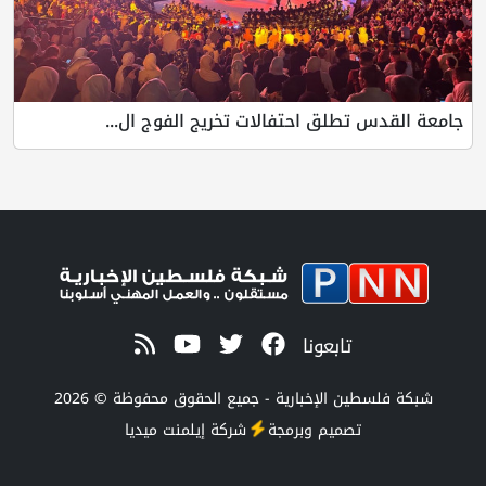
جامعة القدس تطلق احتفالات تخريج الفوج ال...
تابعونا
شبكة فلسطين الإخبارية - جميع الحقوق محفوظة © 2026
تصميم وبرمجة
شركة
إيلمنت ميديا