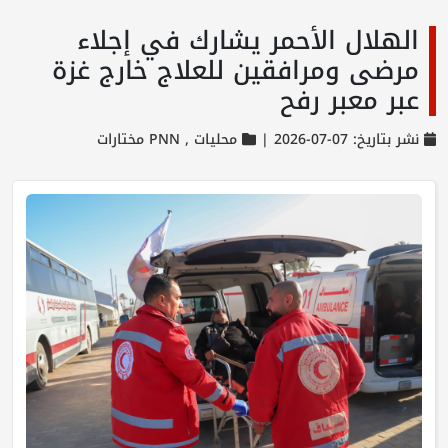
الهلال الأحمر يشارك في إجلاء
مرضى ومرافقين للعلاج خارج غزة
عبر معبر رفح
نشر بتاريخ: 07-07-2026 |
محليات ,
PNN مختارات