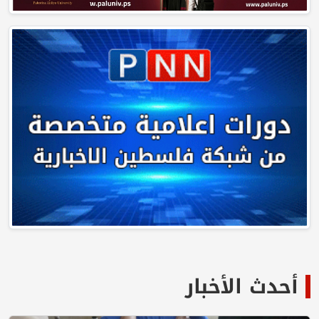
أحدث الأخبار