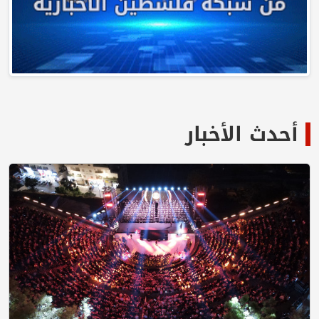
أحدث الأخبار