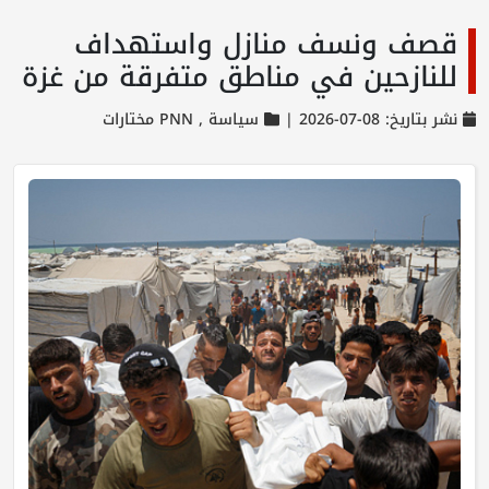
قصف ونسف منازل واستهداف
للنازحين في مناطق متفرقة من غزة
نشر بتاريخ: 08-07-2026 |
سياسة ,
PNN مختارات