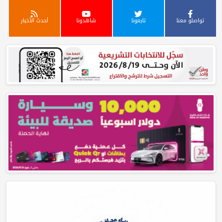
تواصلو معنا
تابعونا
شاهدونا
أحدث الأخبار