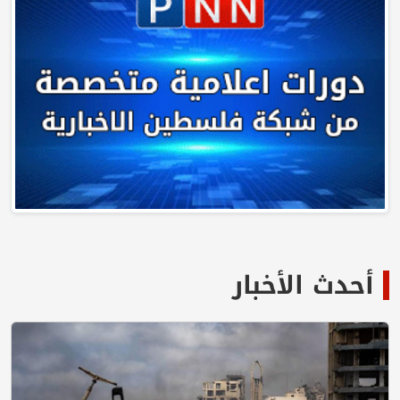
أحدث الأخبار