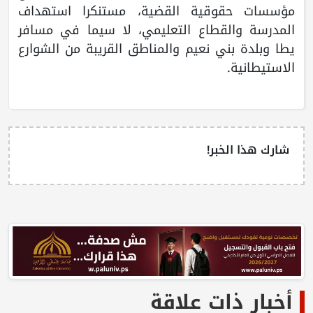
مؤسسات حقوقية القضية، مستنكرا استهداف
المدرسة والقطاع التعليمي، لا سيما في مسافر
يطا وبلدة بني نعيم والمناطق القريبة من الشوارع
الاستيطانية.
شارك هذا الخبر!
أخبار ذات علاقة