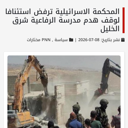
المحكمة الاسرائيلية ترفض استئنافا
لوقف هدم مدرسة الرفاعية شرق
الخليل
نشر بتاريخ: 08-07-2026 |
سياسة ,
PNN مختارات