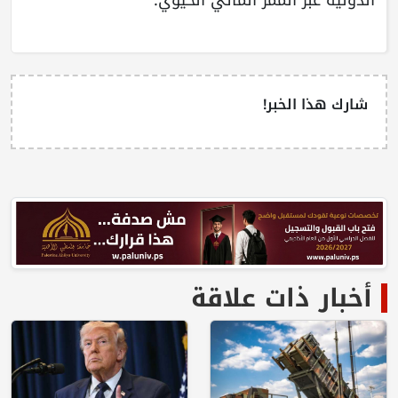
شارك هذا الخبر!
أخبار ذات علاقة