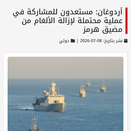
أردوغان: مستعدون للمشاركة في
عملية محتملة لإزالة الألغام من
مضيق هرمز
نشر بتاريخ: 08-07-2026 |
دولي