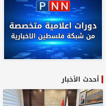
أحدث الأخبار