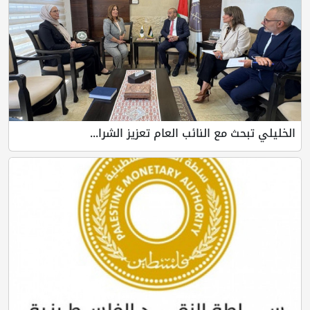
الخليلي تبحث مع النائب العام تعزيز الشرا...