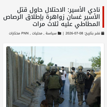
نادي الأسير: الاحتلال حاول قتل
الأسير غسان زواهرة بإطلاق الرصاص
المطاطي عليه ثلاث مرات
نشر بتاريخ: 08-07-2026 |
سياسة ,
محليات ,
PNN مختارات