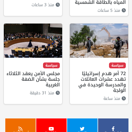
المياه بالطاقة الشمسية
منذ 3 ساعات
منذ 5 ساعات
سياسة
سياسة
72 أمر هدم إسرائيليًا
مجلس الأمن يعقد الثلاثاء
تهدد عشرات العائلات
جلسة بشأن الضفة
والمدرسة الوحيدة في
الغربية
الولجة
منذ 31 دقيقة
منذ ساعة