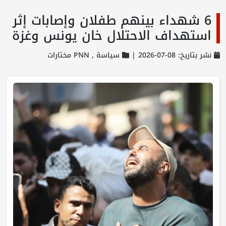
6 شهداء بينهم طفلان وإصابات إثر
استهداف الاحتلال خان يونس وغزة
نشر بتاريخ: 08-07-2026 |
سياسة ,
PNN مختارات