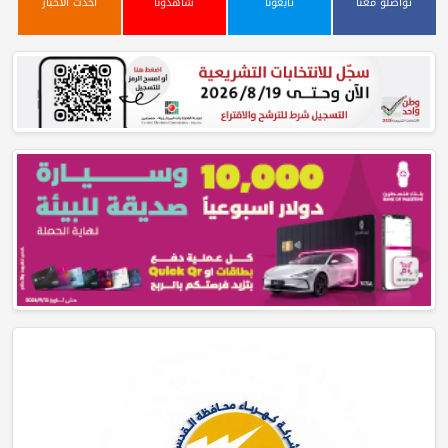
تواصلو معنا
تابعونا
شاهدونا
أحدث الأخبار