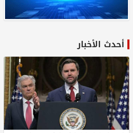
أحدث الأخبار