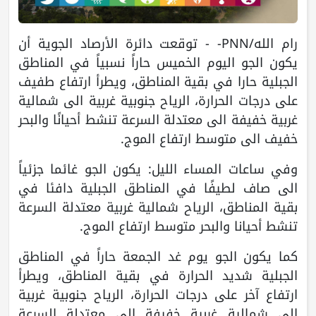
رام الله/PNN- - توقعت دائرة الأرصاد الجوية أن
يكون الجو اليوم الخميس حاراً نسبياً في المناطق
الجبلية حارا في بقية المناطق، ويطرأ ارتفاع طفيف
على درجات الحرارة، الرياح جنوبية غربية الى شمالية
غربية خفيفة الى معتدلة السرعة تنشط أحيانًا والبحر
خفيف الى متوسط ارتفاع الموج.
وفي ساعات المساء الليل: يكون الجو غائما جزئياً
الى صاف لطيفًا في المناطق الجبلية دافئا في
بقية المناطق، الرياح شمالية غربية معتدلة السرعة
تنشط أحيانا والبحر متوسط ارتفاع الموج.
كما يكون الجو يوم غد الجمعة حاراً في المناطق
الجبلية شديد الحرارة في بقية المناطق، ويطرأ
ارتفاع آخر على درجات الحرارة، الرياح جنوبية غربية
الى شمالية غربية خفيفة الى معتدلة السرعة