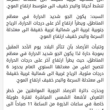
تنشط أحيانا والبحر خفيف الى متوسط ارتفاع الموج.
السبت: يكون الجو شديد الحرارة في معظم
المناطق، ويطرأ ارتفاع آخر على درجات الحرارة، الرياح
جنوبية غربية الى شمالية غربية خفيفة الى معتدلة
السرعة والبحر خفيف ارتفاع الموج.
وتنبأت الأرصاد بأن تتأثر البلاد يوم الأحد المقبل
بموجة حارة لذا يكون الجو شديد الحرارة في معظم
المناطق، حيث يطرأ ارتفاع آخر على درجات الحرارة
لتصبح اعلى من معدلها السنوي العام بحدود 6
درجات مئوية، الرياح غربية الى شمالية غربية خفيفة
الى معتدلة السرعة والبحر خفيف ارتفاع الموج.
وحذرت دائرة الارصاد الجوية المواطنين من خطر
التعرض لأشعة الشمس المباشرة لفترة طويلة
خاصة في ساعات الذروة من الساعة 11 صباحاً الى