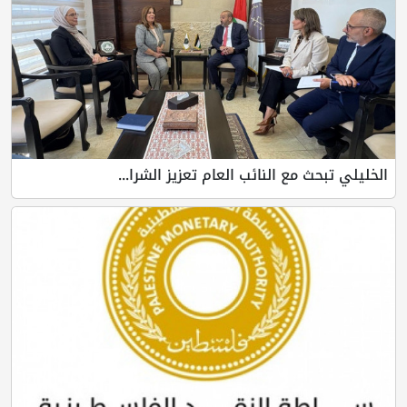
الخليلي تبحث مع النائب العام تعزيز الشرا...