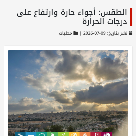
الطقس: أجواء حارة وارتفاع على
درجات الحرارة
نشر بتاريخ: 09-07-2026 |
محليات