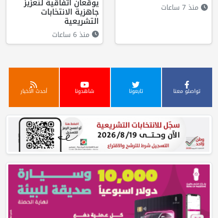
يوقعان اتفاقية لتعزيز
منذ 7 ساعات
جاهزية الانتخابات
التشريعية
منذ 6 ساعات
تواصلو معنا
تابعونا
شاهدونا
أحدث الأخبار