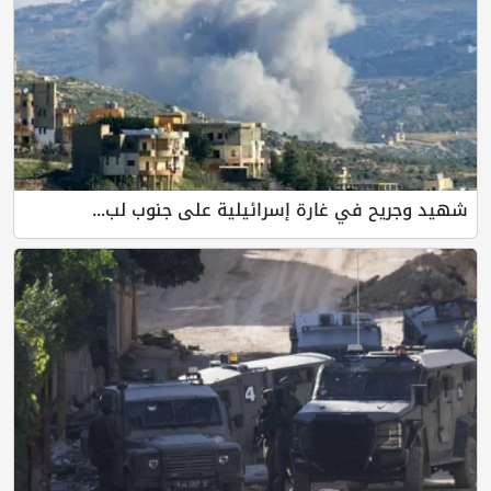
شهيد وجريح في غارة إسرائيلية على جنوب لب...