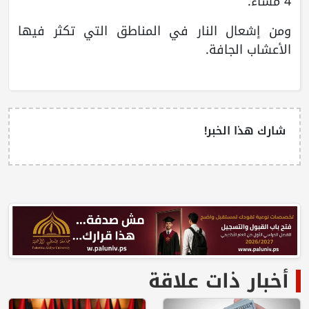
4 مساءً.
ومن إشعال النار في المناطق التي تكثر فيها
الأعشاب الجافة.
شارك هذا الخبر!
أخبار ذات علاقة