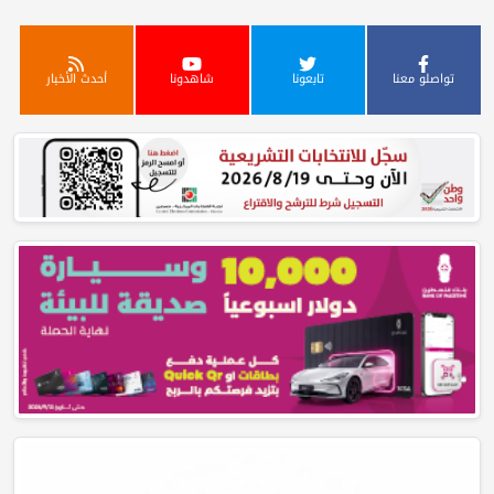
تواصلو معنا
تابعونا
شاهدونا
أحدث الأخبار