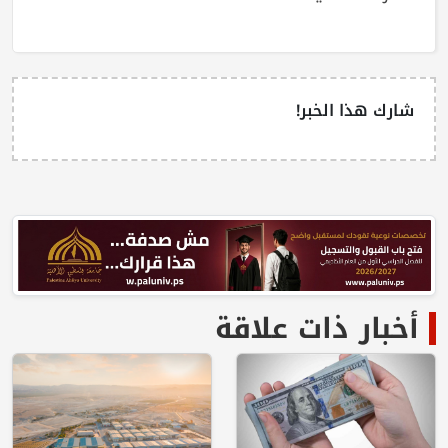
شارك هذا الخبر!
أخبار ذات علاقة