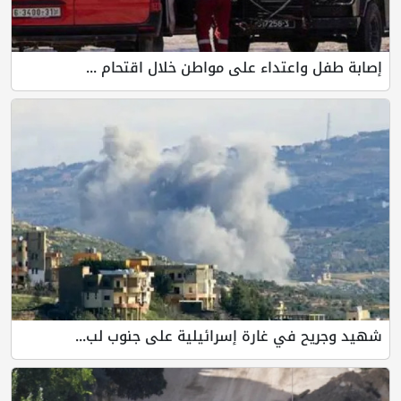
إصابة طفل واعتداء على مواطن خلال اقتحام ...
شهيد وجريح في غارة إسرائيلية على جنوب لب...