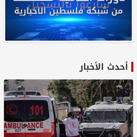
أحدث الأخبار