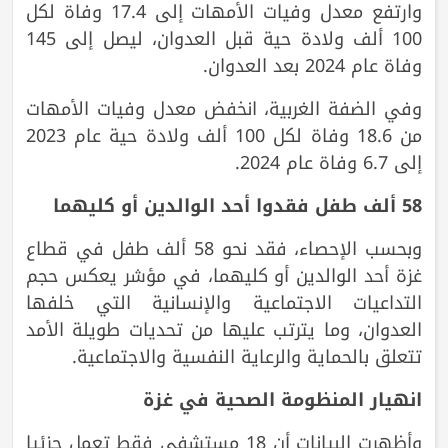
وارتفع معدل وفيات الأمهات إلى 17.4 وفاة لكل
100 ألف ولادة حية قبل العدوان، ليصل إلى 145
وفاة عام 2024 بعد العدوان.
وفي الضفة الغربية، انخفض معدل وفيات الأمهات
من 18.6 وفاة لكل 100 ألف ولادة حية عام 2023
إلى 6.7 وفاة عام 2024.
58 ألف طفل فقدوا أحد الوالدين أو كليهما
وبحسب الإحصاء، فقد نحو 58 ألف طفل في قطاع
غزة أحد الوالدين أو كليهما، في مؤشر يعكس حجم
التداعيات الاجتماعية والإنسانية التي خلفها
العدوان، وما يترتب عليها من تحديات طويلة الأمد
تتعلق بالحماية والرعاية النفسية والاجتماعية.
انهيار المنظومة الصحية في غزة
وأظهرت البيانات أن 18 مستشفى فقط تعمل جزئيا