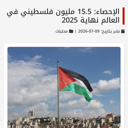
الإحصاء: 15.5 مليون فلسطيني في
العالم نهاية 2025
نشر بتاريخ: 09-07-2026 |
محليات