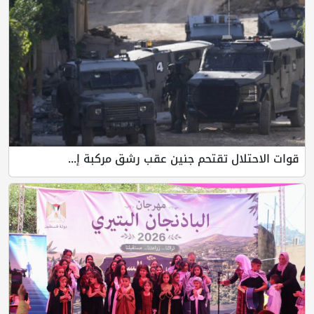
قوات الاحتلال تقتحم جنين عقب رشق مركبة إ...