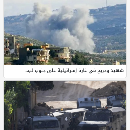
 في غارة إسرائيلية على جنوب لب...