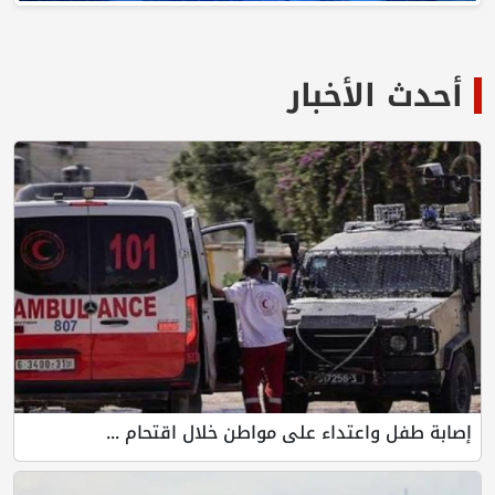
لأخبار
واعتداء على مواطن خلال اقتحام ...