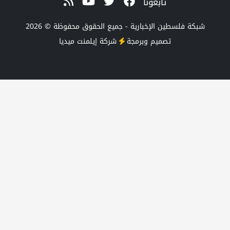
تابعونا
طين الإخبارية - جميع الحقوق محفوظة © 2026
تصميم وبرمجة
شركة
إيلمنت ميديا