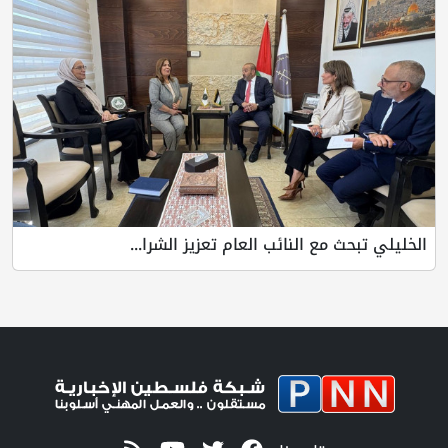
 مع النائب العام تعزيز الشرا...