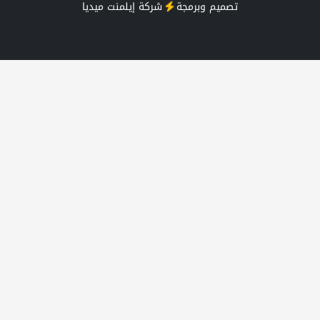
صميم وبرمجة
شركة
إيلمنت ميديا