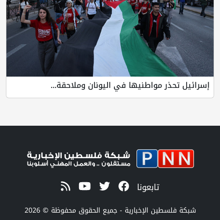
مواطنيها في اليونان وملاحقة...
تابعونا
 الإخبارية - جميع الحقوق محفوظة © 2026