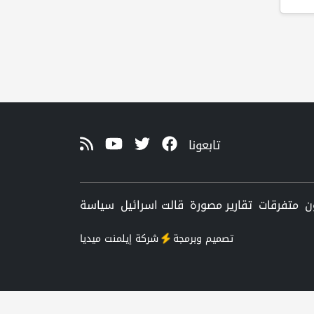
تابعونا
ن
متفرقات
تقارير مصورة
قالت اسرائيل
سياسة
تصميم وبرمجة
شركة
إيلمنت ميديا