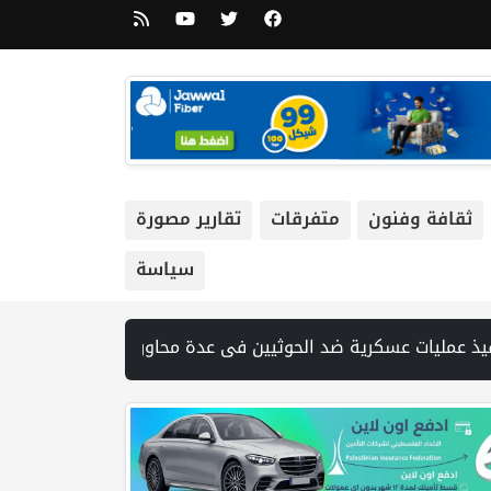
ثقافة وفنون
متفرقات
تقارير مصورة
سياسة