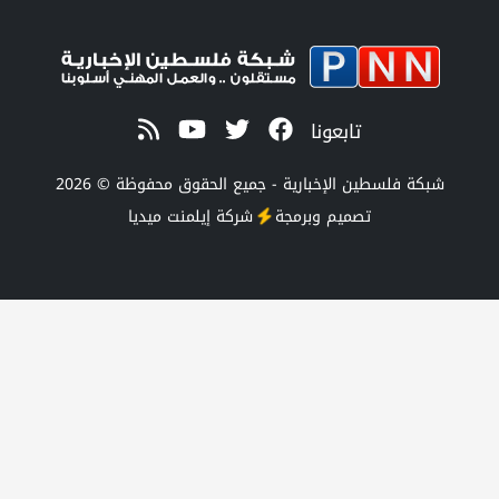
تابعونا
طين الإخبارية - جميع الحقوق محفوظة © 2026
تصميم وبرمجة
شركة
إيلمنت ميديا