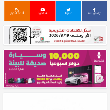
تابعونا
شاهدونا
أحدث الأخبار