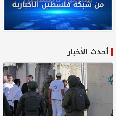
لأخبار