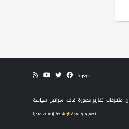
تابعونا
ن
متفرقات
تقارير مصورة
قالت اسرائيل
سياسة
تصميم وبرمجة
شركة
إيلمنت ميديا