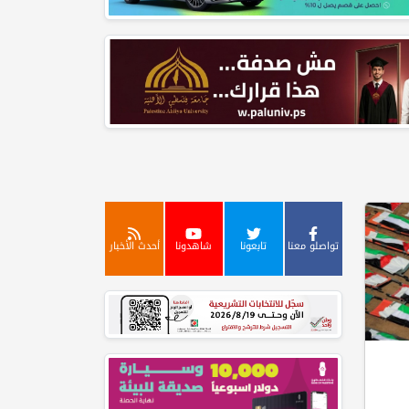
تواصلو معنا
تابعونا
شاهدونا
أحدث الأخبار