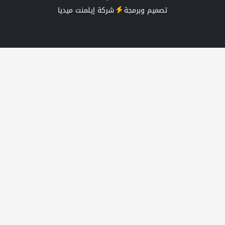
تصميم وبرمجة
شركة
إيلمنت ميديا