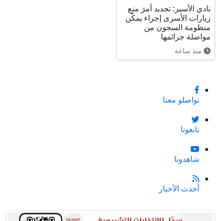
نادي الأسير: تجديد أمرَ منع
زيارات الأسرى إجراء يمكّن
منظومة السجون من
مواصلة جرائمها
منذ ساعة
تواصلو معنا
تابعونا
شاهدونا
أحدث الأخبار