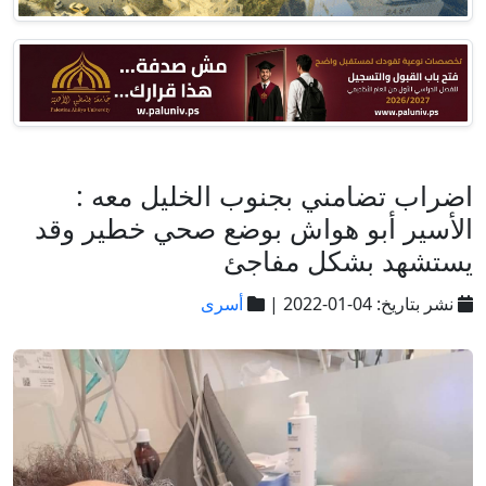
اضراب تضامني بجنوب الخليل معه :
الأسير أبو هواش بوضع صحي خطير وقد
يستشهد بشكل مفاجئ
نشر بتاريخ: 04-01-2022 |
أسرى