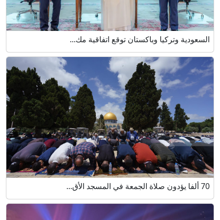
السعودية وتركيا وباكستان توقع اتفاقية مك...
70 ألفا يؤدون صلاة الجمعة في المسجد الأق...