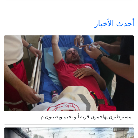
أحدث الأخبار
مستوطنون يهاجمون قرية أبو نجيم ويصيبون م...