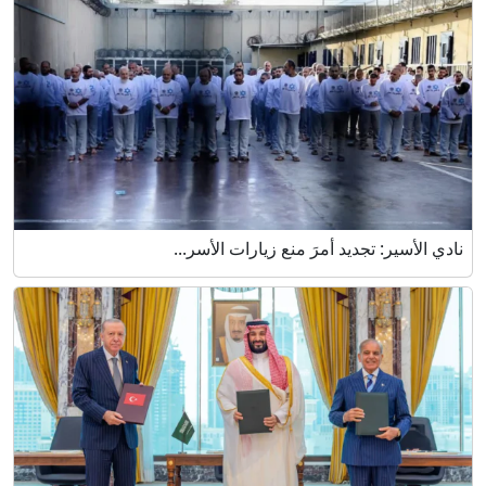
نادي الأسير: تجديد أمرَ منع زيارات الأسر...