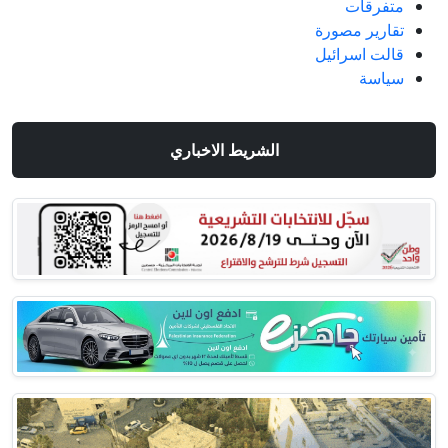
متفرقات
تقارير مصورة
قالت اسرائيل
سياسة
الشريط الاخباري