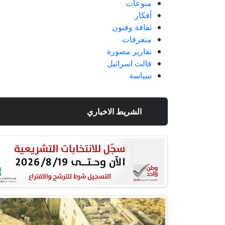
منوعات
أفكار
ثقافة وفنون
متفرقات
تقارير مصورة
قالت اسرائيل
سياسة
الشريط الاخباري