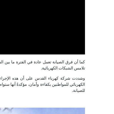
كما أن فرق الصيانة تعمل عادة في الفترة ما بين السا
تلامس الشبكات الكهربائية.
وشددت شركة كهرباء القدس على أن هذه الإجراءا
الكهربائي للمواطنين بكفاءة وأمان، مؤكدةً أنها ستوا
للصيانة.