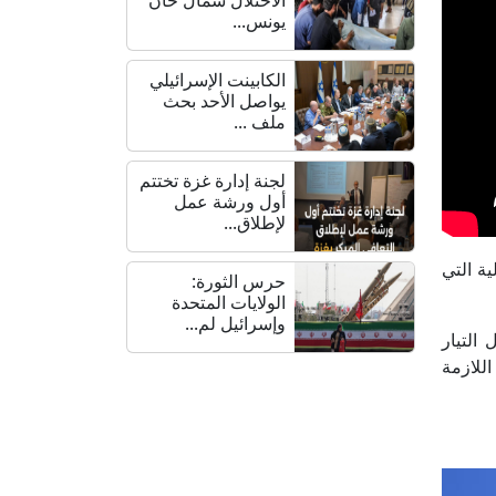
يونس...
الكابينت الإسرائيلي
يواصل الأحد بحث
ملف ...
لجنة إدارة غزة تختتم
أول ورشة عمل
لإطلاق...
ية التي
حرس الثورة:
الولايات المتحدة
وإسرائيل لم...
التيار
اللازمة