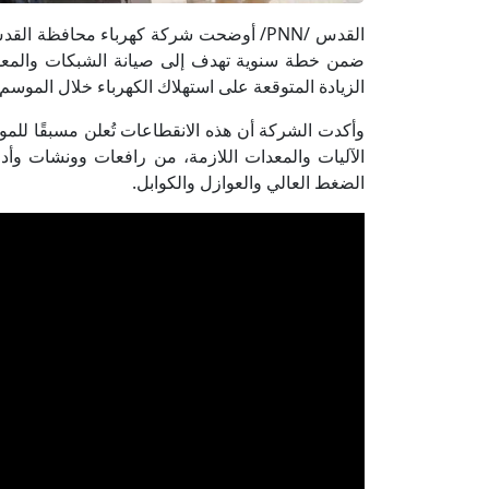
القدس /PNN/ أوضحت شركة كهرباء محافظة ا
ضمن خطة سنوية تهدف إلى صيانة الشبكات والمعدا
الزيادة المتوقعة على استهلاك الكهرباء خلال الموسم ا
وأكدت الشركة أن هذه الانقطاعات تُعلن مسبقًا للمو
الآليات والمعدات اللازمة، من رافعات وونشات وأد
الضغط العالي والعوازل والكوابل.