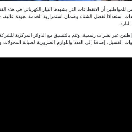
لقدس للمواطنين أن الانقطاعات التي يشهدها التيار الكهربائي في هذه الفت
ت استعدادًا لفصل الشتاء وضمان استمرارية الخدمة بجودة عالية،
لبارد.
اطنين عبر نشرات رسمية، وتتم بالتنسيق مع الدوائر المركزية للشركة 
وات الغسيل، إضافةً إلى العدد واللوازم الضرورية لصيانة المحولات