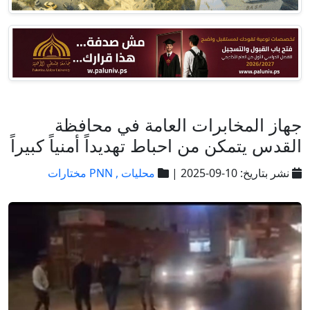
جهاز المخابرات العامة في محافظة
القدس يتمكن من احباط تهديداً أمنياً كبيراً
نشر بتاريخ: 10-09-2025 |
محليات ,
PNN مختارات