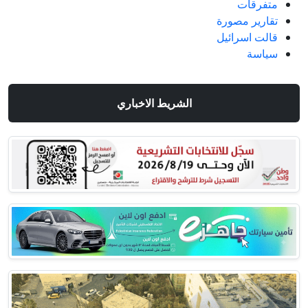
متفرقات
تقارير مصورة
قالت اسرائيل
سياسة
الشريط الاخباري