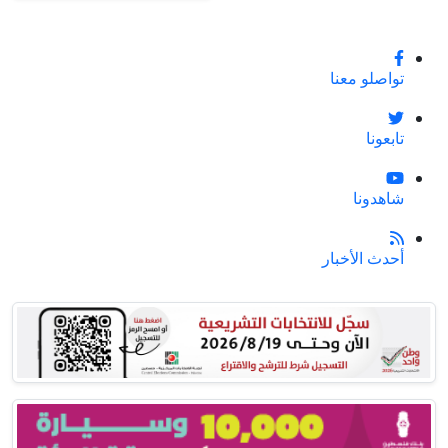
تواصلو معنا
تابعونا
شاهدونا
أحدث الأخبار