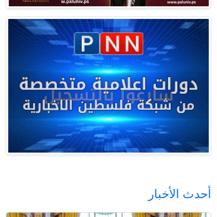
أحدث الأخبار