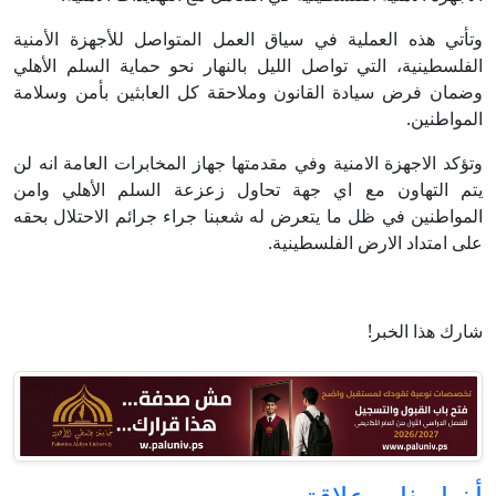
وتأتي هذه العملية في سياق العمل المتواصل للأجهزة الأمنية
الفلسطينية، التي تواصل الليل بالنهار نحو حماية السلم الأهلي
وضمان فرض سيادة القانون وملاحقة كل العابثين بأمن وسلامة
المواطنين.
وتؤكد الاجهزة الامنية وفي مقدمتها جهاز المخابرات العامة انه لن
يتم التهاون مع اي جهة تحاول زعزعة السلم الأهلي وامن
المواطنين في ظل ما يتعرض له شعبنا جراء جرائم الاحتلال بحقه
على امتداد الارض الفلسطينية.
شارك هذا الخبر!
أخبار ذات علاقة