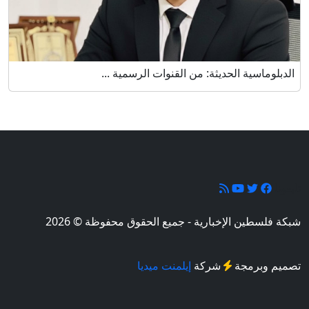
الدبلوماسية الحديثة: من القنوات الرسمية ...
تابعونا
شبكة فلسطين الإخبارية - جميع الحقوق محفوظة © 2026
تصميم وبرمجة
شركة
إيلمنت ميديا