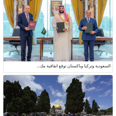
السعودية وتركيا وباكستان توقع اتفاقية مك...