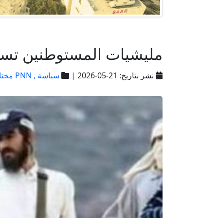
مليشيات المستوطنين تست
نشر بتاريخ: 21-05-2026 |
سياسة ,
PNN مختارات