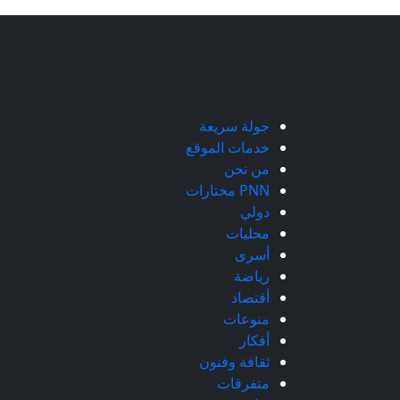
جولة سريعة
خدمات الموقع
من نحن
PNN مختارات
دولي
محليات
أسرى
رياضة
أقتصاد
منوعات
أفكار
ثقافة وفنون
متفرقات