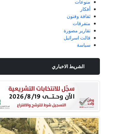
منوعات
أفكار
ثقافة وفنون
متفرقات
تقارير مصورة
قالت اسرائيل
سياسة
الشريط الاخباري