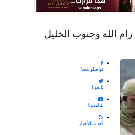
م الله وجنوب الخليل
تواصلو معنا
تابعونا
شاهدونا
أحدث الأخبار