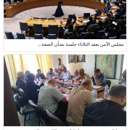
مجلس الأمن يعقد الثلاثاء جلسة بشأن الضفة...