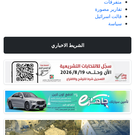
متفرقات
تقارير مصورة
قالت اسرائيل
سياسة
الشريط الاخباري