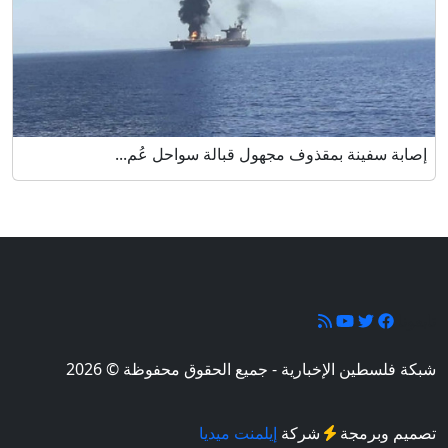
إصابة سفينة بمقذوف مجهول قبالة سواحل عُم...
تابعونا
شبكة فلسطين الإخبارية - جميع الحقوق محفوظة © 2026
تصميم وبرمجة
شركة
إيلمنت ميديا