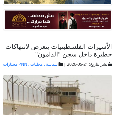
الأسيرات الفلسطينيات يتعرض لانتهاكات
خطيرة داخل سجن "الدامون"
نشر بتاريخ: 21-05-2026 |
سياسة ,
محليات ,
PNN مختارات