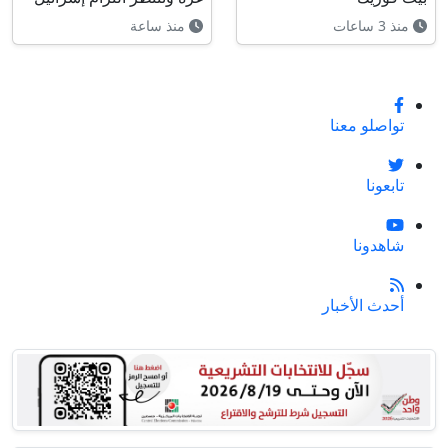
منذ 3 ساعات
منذ ساعة
تواصلو معنا
تابعونا
شاهدونا
أحدث الأخبار