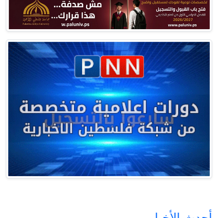
أحدث الأخبار