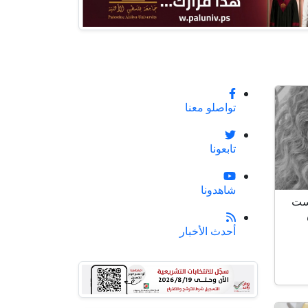
تواصلو معنا
تابعونا
شاهدونا
يست
أحدث الأخبار