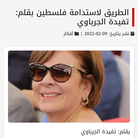
الطريق لاستدامة فلسطين بقلم:
تفيدة الجرباوي
نشر بتاريخ: 09-02-2022 |
أفكار
بقلم: تفيدة الجرباوي