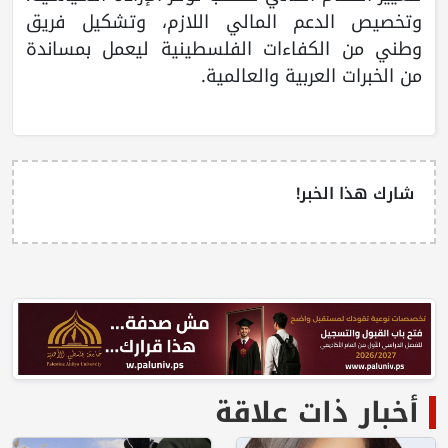
وتخصيص الدعم المالي اللازم، وتشكيل فريق
وطني من الكفاءات الفلسطينية ليعمل بمساندة
من الخبرات العربية والعالمية.
شارك هذا الخبر!
أخبار ذات علاقة