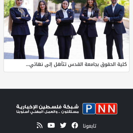
كلية الحقوق بجامعة القدس تتأهل إلى نهائي...
تابعونا