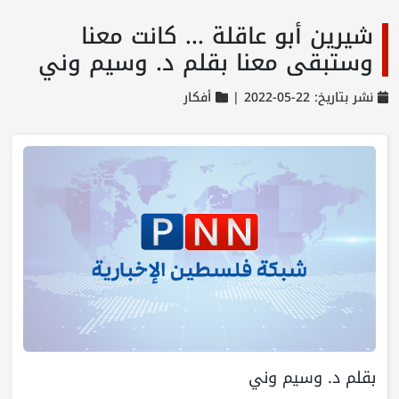
شيرين أبو عاقلة ... كانت معنا
وستبقى معنا بقلم د. وسيم وني
نشر بتاريخ: 22-05-2022 |
أفكار
بقلم د. وسيم وني