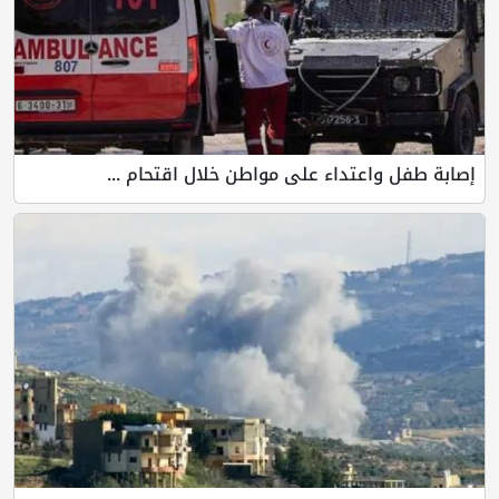
إصابة طفل واعتداء على مواطن خلال اقتحام ...