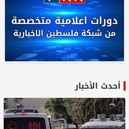
أحدث الأخبار