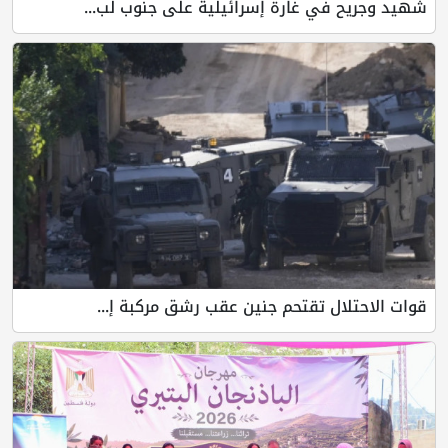
شهيد وجريح في غارة إسرائيلية على جنوب لب...
قوات الاحتلال تقتحم جنين عقب رشق مركبة إ...