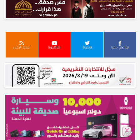
تواصلو معنا
تابعونا
شاهدونا
أحدث الأخبار