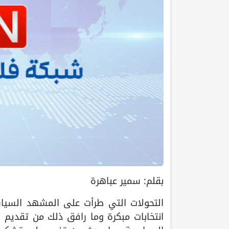
بقلم: سمير عباهرة
التحولات التي طرأت على المشهد السياس
انتخابات مبكرة وما رافق ذلك من تقديم رئ