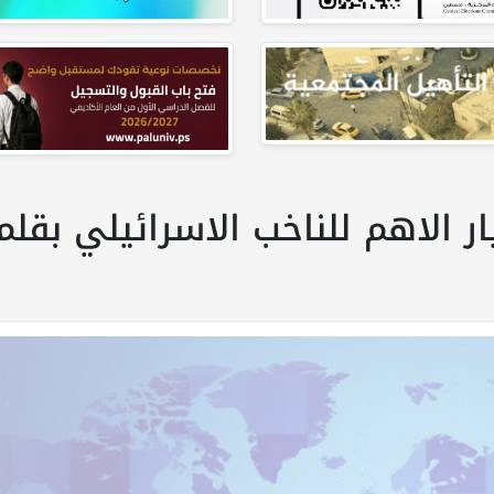
ر الاهم للناخب الاسرائيلي بقلم