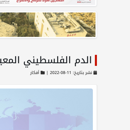
الدم الفلسطيني المعيا
نشر بتاريخ: 11-08-2022 |
أفكار