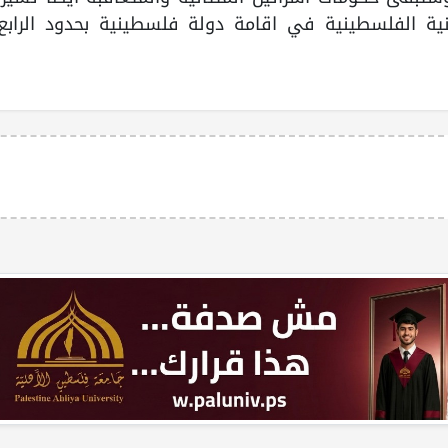
ية الفلسطينية في اقامة دولة فلسطينية بحدود الرابع