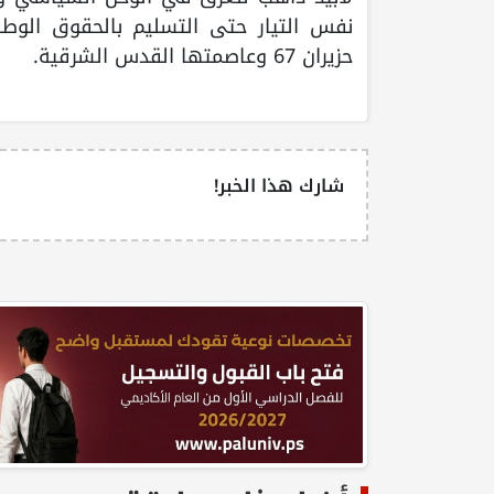
نفس التيار حتى التسليم بالحقوق الوطن
حزيران 67 وعاصمتها القدس الشرقية.
شارك هذا الخبر!