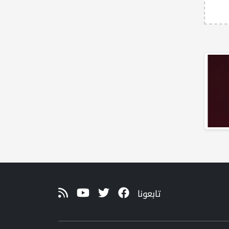
تابعونا