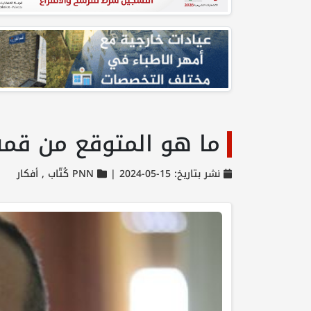
ما هو المتوقع من قمة 
نشر بتاريخ: 15-05-2024 |
PNN كُتّاب ,
أفكار