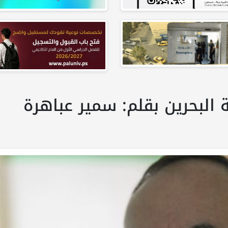
البحرين بقلم: سمير عباهرة