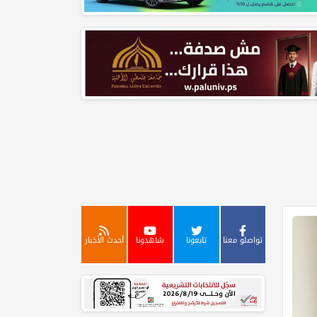
تواصلو معنا
تابعونا
شاهدونا
أحدث الأخبار