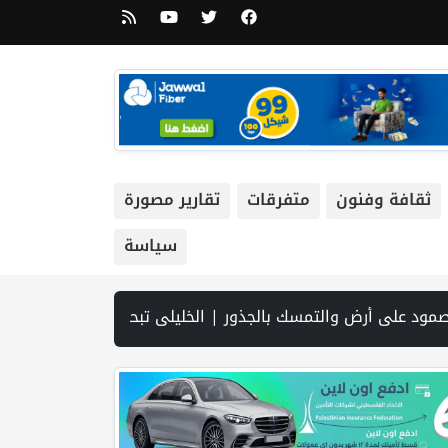
ثقافة وفنون
متفرقات
تقارير مصورة
سياسة