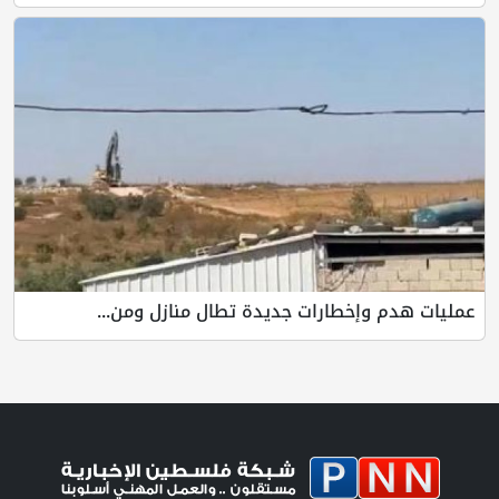
عمليات هدم وإخطارات جديدة تطال منازل ومن...