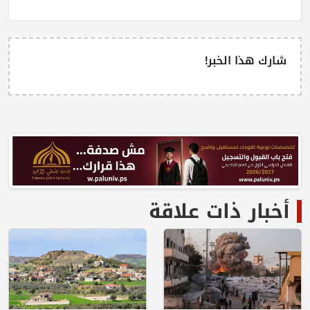
شارك هذا الخبر!
أخبار ذات علاقة