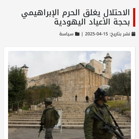
الاحتلال يغلق الحرم الإبراهيمي
بحجة الأعياد اليهودية
نشر بتاريخ: 15-04-2025 |
سياسة