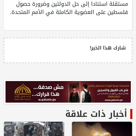
مستقلة استنادا إلى حل الدولتين وضرورة حصول
فلسطين على العضوية الكاملة في الأمم المتحدة.
شارك هذا الخبر!
أخبار ذات علاقة