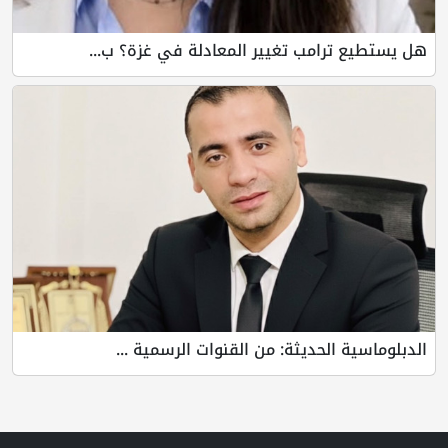
هل يستطيع ترامب تغيير المعادلة في غزة؟ ب...
الدبلوماسية الحديثة: من القنوات الرسمية ...