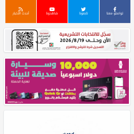
تواصلو معنا
تابعونا
شاهدونا
أحدث الأخبار