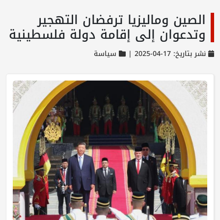
الصين وماليزيا ترفضان التهجير
وتدعوان إلى إقامة دولة فلسطينية
نشر بتاريخ: 17-04-2025 |
سياسة