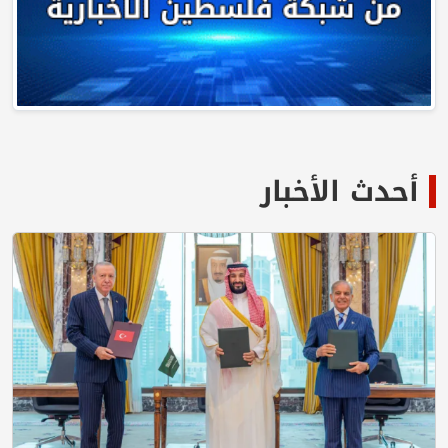
أحدث الأخبار