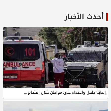
أحدث الأخبار
إصابة طفل واعتداء على مواطن خلال اقتحام ...