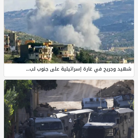
شهيد وجريح في غارة إسرائيلية على جنوب لب...