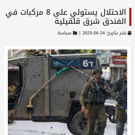
الاحتلال يستولي على 8 مركبات في
الفندق شرق قلقيلية
نشر بتاريخ: 24-06-2025 |
سياسة