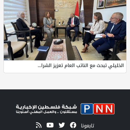
الخليلي تبحث مع النائب العام تعزيز الشرا...
تابعونا