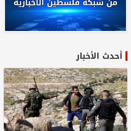
أحدث الأخبار