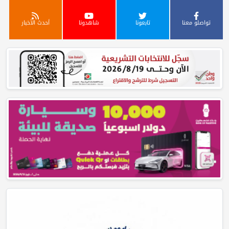
تواصلو معنا
تابعونا
شاهدونا
أحدث الأخبار