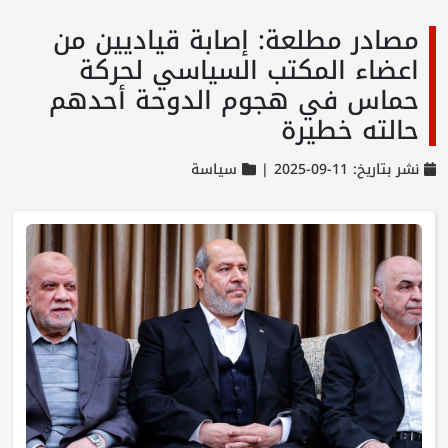
مصادر مطلعة: إصابة قياديين من
اعضاء المكتب السياسي لحركة
حماس في هجوم الدوحة أحدهم
حالته خطيرة
نشر بتاريخ: 11-09-2025 |
سياسة