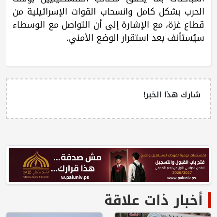
الحرب بشكل كامل وانسحاب القوات الإسرائيلية من
قطاع غزة، مع الإشارة إلى أن التواصل مع الوسطاء
سيُستأنف بعد استقرار الوضع الأمني.
شارك هذا الخبر!
أخبار ذات علاقة