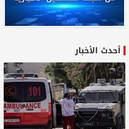
أحدث الأخبار