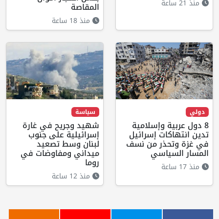
منذ 21 ساعة
المقاصة
منذ 18 ساعة
دولي
سياسة
8 دول عربية وإسلامية
شهيد وجريح في غارة
تدين انتهاكات إسرائيل
إسرائيلية على جنوب
في غزة وتحذر من نسف
لبنان وسط تصعيد
المسار السياسي
ميداني ومفاوضات في
روما
منذ 17 ساعة
منذ 12 ساعة