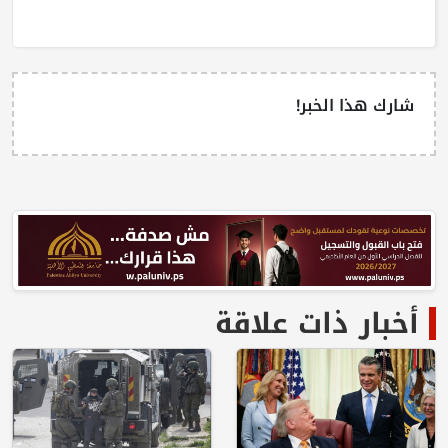
شارك هذا الخبر!
أخبار ذات علاقة