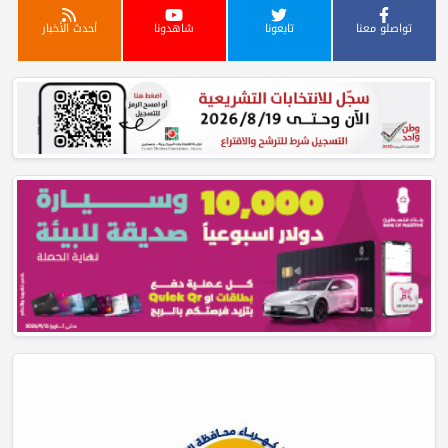
تواصلو معنا
تابعونا
شاهدونا
أحدث الأخبار