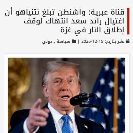
قناة عبرية: واشنطن تبلغ نتنياهو أن
اغتيال رائد سعد انتهاك لوقف
إطلاق النار في غزة
نشر بتاريخ: 15-12-2025 |
سياسة ,
دولي