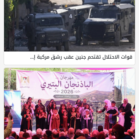
قوات الاحتلال تقتحم جنين عقب رشق مركبة إ...