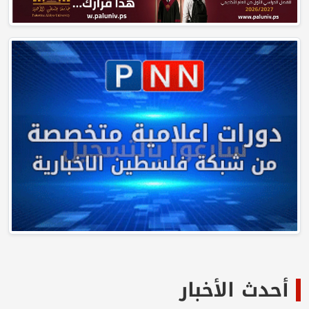
أحدث الأخبار