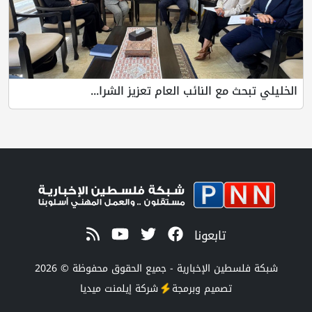
الخليلي تبحث مع النائب العام تعزيز الشرا...
تابعونا
شبكة فلسطين الإخبارية - جميع الحقوق محفوظة © 2026
تصميم وبرمجة
شركة
إيلمنت ميديا