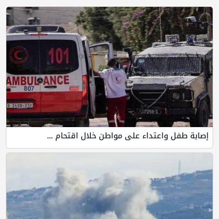
إصابة طفل واعتداء على مواطن خلال اقتحام ...