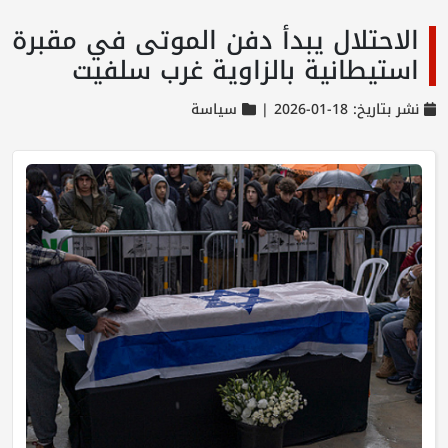
الاحتلال يبدأ دفن الموتى في مقبرة
استيطانية بالزاوية غرب سلفيت
نشر بتاريخ: 18-01-2026 |
سياسة