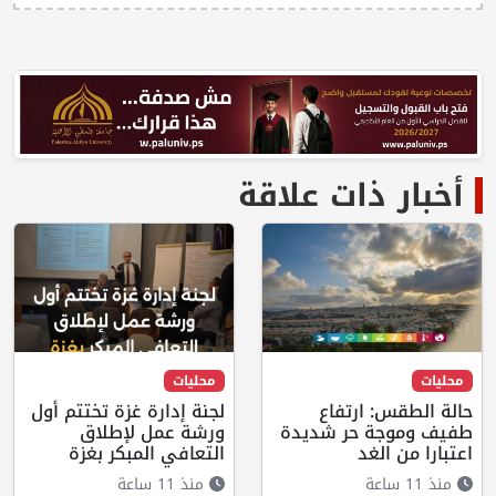
أخبار ذات علاقة
محليات
محليات
حالة الطقس: ارتفاع
لجنة إدارة غزة تختتم أول
طفيف وموجة حر شديدة
ورشة عمل لإطلاق
اعتبارا من الغد
التعافي المبكر بغزة
منذ 11 ساعة
منذ 11 ساعة