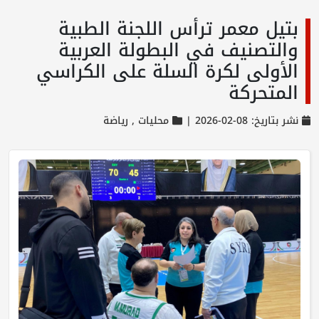
بتيل معمر ترأس اللجنة الطبية
والتصنيف في البطولة العربية
الأولى لكرة السلة على الكراسي
المتحركة
نشر بتاريخ: 08-02-2026 |
محليات ,
رياضة