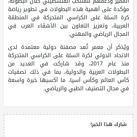
المميز ودعمهم للمنتخب الفلسطيني خلال البطولة،
مؤكدة على أهمية هذه البطولات في تطوير رياضة
كرة السلة على الكراسي المتحركة في المنطقة
العربية، وتعزيز التعاون بين الأشقاء العرب في
المجال الرياضي والمهني.
ويُذكر أن معمر تُعد مصفنة دولية معتمدة لدى
الاتحاد الدولي لكرة السلة على الكراسي المتحركة
منذ عام 2017، وقد شاركت في العديد من
البطولات العربية والدولية، بما في ذلك تصفيات
كأس العالم وكأس آسيا، ما أكسبها خبرة واسعة
في مجال التصنيف الطبي والرياضي.
شارك هذا الخبر!