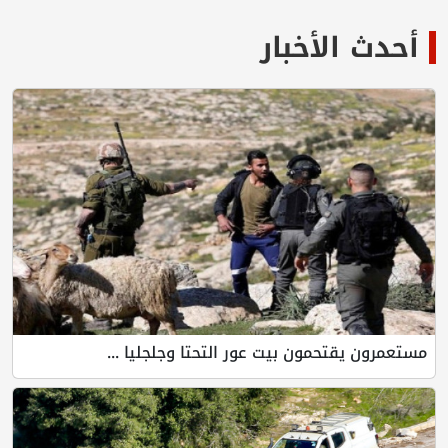
أحدث الأخبار
مستعمرون يقتحمون بيت عور التحتا وجلجليا ...