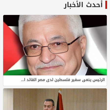
أحدث الأخبار
الرئيس ينعى سفير فلسطين لدى مصر القائد ا...