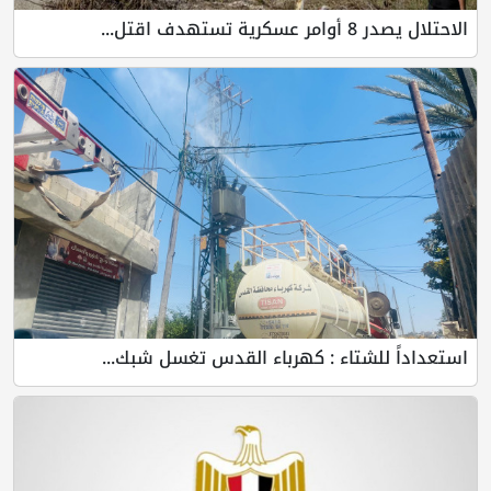
الاحتلال يصدر 8 أوامر عسكرية تستهدف اقتل...
استعداداً للشتاء : كهرباء القدس تغسل شبك...