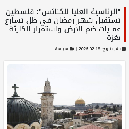
"الرئاسية العليا للكنائس": فلسطين
تستقبل شهر رمضان في ظل تسارع
عمليات ضم الأرض واستمرار الكارثة
بغزة
نشر بتاريخ: 18-02-2026 |
سياسة